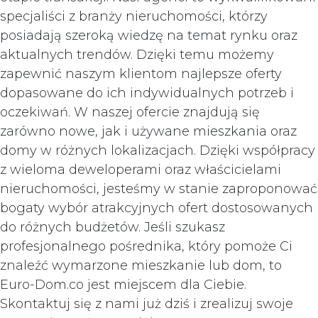
specjaliści z branży nieruchomości, którzy
posiadają szeroką wiedzę na temat rynku oraz
aktualnych trendów. Dzięki temu możemy
zapewnić naszym klientom najlepsze oferty
dopasowane do ich indywidualnych potrzeb i
oczekiwań. W naszej ofercie znajdują się
zarówno nowe, jak i używane mieszkania oraz
domy w różnych lokalizacjach. Dzięki współpracy
z wieloma deweloperami oraz właścicielami
nieruchomości, jesteśmy w stanie zaproponować
bogaty wybór atrakcyjnych ofert dostosowanych
do różnych budżetów. Jeśli szukasz
profesjonalnego pośrednika, który pomoże Ci
znaleźć wymarzone mieszkanie lub dom, to
Euro-Dom.co jest miejscem dla Ciebie.
Skontaktuj się z nami już dziś i zrealizuj swoje