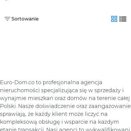
Sortowanie
tabela
list
Euro-Dom.co to profesjonalna agencja
nieruchomości specjalizująca się w sprzedaży i
wynajmie mieszkań oraz domów na terenie całej
Polski. Nasze doświadczenie oraz zaangażowanie
sprawiają, że każdy klient może liczyć na
kompleksową obsługę i wsparcie na każdym
etapie transakcji. Nasi agenci to wykwalifikowani