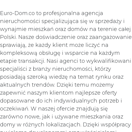
Euro-Dom.co to profesjonalna agencja
nieruchomości specjalizująca się w sprzedaży i
wynajmie mieszkań oraz domów na terenie całej
Polski. Nasze doświadczenie oraz zaangażowanie
sprawiają, że każdy klient może liczyć na
kompleksową obsługę i wsparcie na każdym
etapie transakcji. Nasi agenci to wykwalifikowani
specjaliści z branży nieruchomości, którzy
posiadają szeroką wiedzę na temat rynku oraz
aktualnych trendów. Dzięki temu możemy
zapewnić naszym klientom najlepsze oferty
dopasowane do ich indywidualnych potrzeb i
oczekiwań. W naszej ofercie znajdują się
zarówno nowe, jak i używane mieszkania oraz
domy w różnych lokalizacjach. Dzięki współpracy