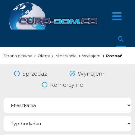
Strona główna
Oferty
Mieszkania
Wynajem
Poznań
Sprzedaż
Wynajem
Komercyjne