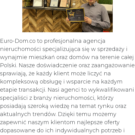
Euro-Dom.co to profesjonalna agencja
nieruchomości specjalizująca się w sprzedaży i
wynajmie mieszkań oraz domów na terenie całej
Polski. Nasze doświadczenie oraz zaangażowanie
sprawiają, że każdy klient może liczyć na
kompleksową obsługę i wsparcie na każdym
etapie transakcji. Nasi agenci to wykwalifikowani
specjaliści z branży nieruchomości, którzy
posiadają szeroką wiedzę na temat rynku oraz
aktualnych trendów. Dzięki temu możemy
zapewnić naszym klientom najlepsze oferty
dopasowane do ich indywidualnych potrzeb i