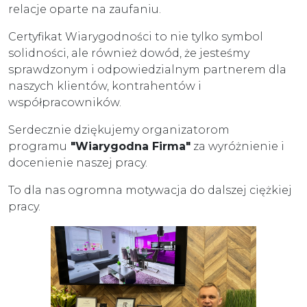
relacje oparte na zaufaniu.
Certyfikat Wiarygodności to nie tylko symbol
solidności, ale również dowód, że jesteśmy
sprawdzonym i odpowiedzialnym partnerem dla
naszych klientów, kontrahentów i
współpracowników.
Serdecznie dziękujemy organizatorom
programu
"
Wiarygodna Firma"
za wyróżnienie i
docenienie naszej pracy.
To dla nas ogromna motywacja do dalszej ciężkiej
pracy.