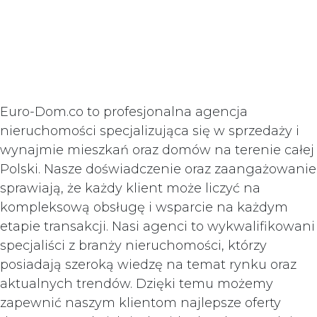
Euro-Dom.co to profesjonalna agencja
nieruchomości specjalizująca się w sprzedaży i
wynajmie mieszkań oraz domów na terenie całej
Polski. Nasze doświadczenie oraz zaangażowanie
sprawiają, że każdy klient może liczyć na
kompleksową obsługę i wsparcie na każdym
etapie transakcji. Nasi agenci to wykwalifikowani
specjaliści z branży nieruchomości, którzy
posiadają szeroką wiedzę na temat rynku oraz
aktualnych trendów. Dzięki temu możemy
zapewnić naszym klientom najlepsze oferty