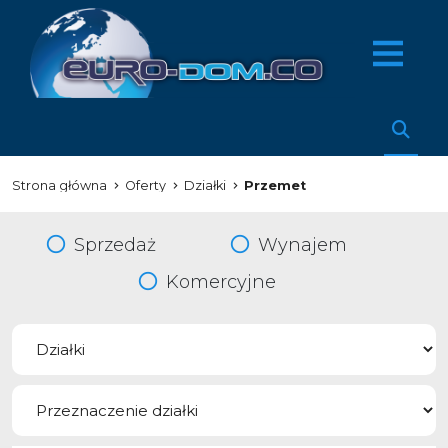
Strona główna
Oferty
Działki
Przemet
Sprzedaż
Wynajem
Komercyjne