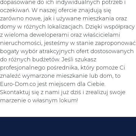
dopasowane do ich indywidualnych potrzeb i
oczekiwań. W naszej ofercie znajdują się
zarówno nowe, jak i używane mieszkania oraz
domy w różnych lokalizacjach. Dzięki współpracy
z wieloma deweloperami oraz właścicielami
nieruchomości, jesteśmy w stanie zaproponować
bogaty wybór atrakcyjnych ofert dostosowanych
do różnych budżetów. Jeśli szukasz
profesjonalnego pośrednika, który pomoże Ci
znaleźć wymarzone mieszkanie lub dom, to
Euro-Dom.co jest miejscem dla Ciebie.
Skontaktuj się z nami już dziś i zrealizuj swoje
marzenie o własnym lokum!