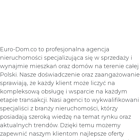
Euro-Dom.co to profesjonalna agencja
nieruchomości specjalizująca się w sprzedaży i
wynajmie mieszkań oraz domów na terenie całej
Polski. Nasze doświadczenie oraz zaangażowanie
sprawiają, że każdy klient może liczyć na
kompleksową obsługę i wsparcie na każdym
etapie transakcji. Nasi agenci to wykwalifikowani
specjaliści z branży nieruchomości, którzy
posiadają szeroką wiedzę na temat rynku oraz
aktualnych trendów. Dzięki temu możemy
zapewnić naszym klientom najlepsze oferty