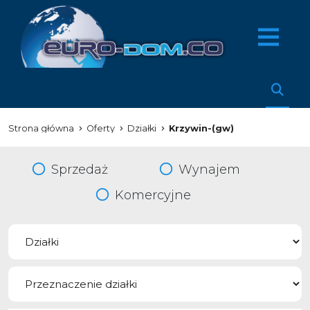
Strona główna
Oferty
Działki
Krzywin-(gw)
Sprzedaż
Wynajem
Komercyjne