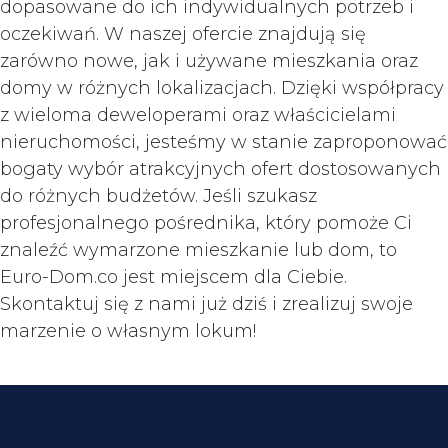
dopasowane do ich indywidualnych potrzeb i
oczekiwań. W naszej ofercie znajdują się
zarówno nowe, jak i używane mieszkania oraz
domy w różnych lokalizacjach. Dzięki współpracy
z wieloma deweloperami oraz właścicielami
nieruchomości, jesteśmy w stanie zaproponować
bogaty wybór atrakcyjnych ofert dostosowanych
do różnych budżetów. Jeśli szukasz
profesjonalnego pośrednika, który pomoże Ci
znaleźć wymarzone mieszkanie lub dom, to
Euro-Dom.co jest miejscem dla Ciebie.
Skontaktuj się z nami już dziś i zrealizuj swoje
marzenie o własnym lokum!