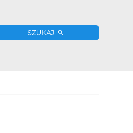
SZUKAJ