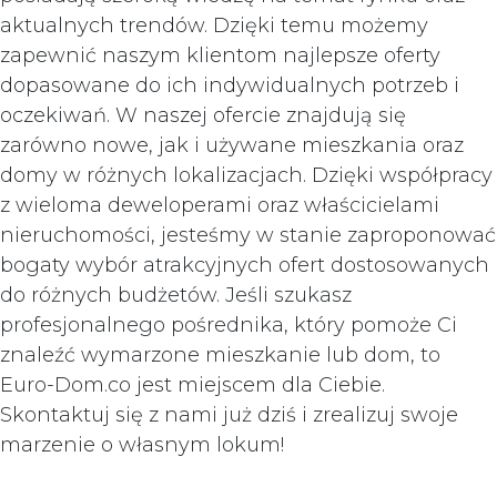
aktualnych trendów. Dzięki temu możemy
zapewnić naszym klientom najlepsze oferty
dopasowane do ich indywidualnych potrzeb i
oczekiwań. W naszej ofercie znajdują się
zarówno nowe, jak i używane mieszkania oraz
domy w różnych lokalizacjach. Dzięki współpracy
z wieloma deweloperami oraz właścicielami
nieruchomości, jesteśmy w stanie zaproponować
bogaty wybór atrakcyjnych ofert dostosowanych
do różnych budżetów. Jeśli szukasz
profesjonalnego pośrednika, który pomoże Ci
znaleźć wymarzone mieszkanie lub dom, to
Euro-Dom.co jest miejscem dla Ciebie.
Skontaktuj się z nami już dziś i zrealizuj swoje
marzenie o własnym lokum!