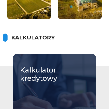
KALKULATORY
Kalkulator
kredytowy