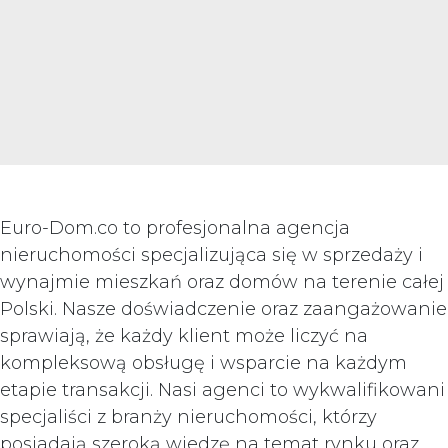
Euro-Dom.co to profesjonalna agencja
nieruchomości specjalizująca się w sprzedaży i
wynajmie mieszkań oraz domów na terenie całej
Polski. Nasze doświadczenie oraz zaangażowanie
sprawiają, że każdy klient może liczyć na
kompleksową obsługę i wsparcie na każdym
etapie transakcji. Nasi agenci to wykwalifikowani
specjaliści z branży nieruchomości, którzy
posiadają szeroką wiedzę na temat rynku oraz